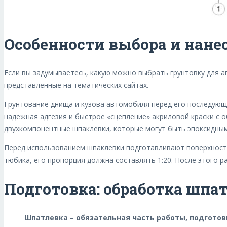
Особенности выбора и нане
Если вы задумываетесь, какую можно выбрать грунтовку для а
представленные на тематических сайтах.
Грунтование днища и кузова автомобиля перед его последующ
надежная адгезия и быстрое «сцепление» акриловой краски с 
двухкомпонентные шпаклевки, которые могут быть эпоксидны
Перед использованием шпаклевки подготавливают поверхность
тюбика, его пропорция должна составлять 1:20. После этого
Подготовка: обработка шпа
Шпатлевка – обязательная часть работы, подготов