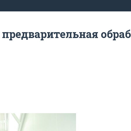
 предварительная обраб