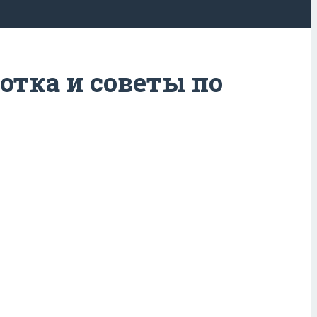
отка и советы по