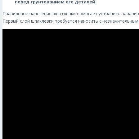
перед грунтованием его деталей.
Правильное нанесение шпатлевки помогает устранить царапин
Первый слой шпаклевки требуется наносить с незначительным