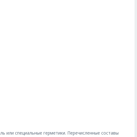
ель или специальные герметики. Перечисленные составы