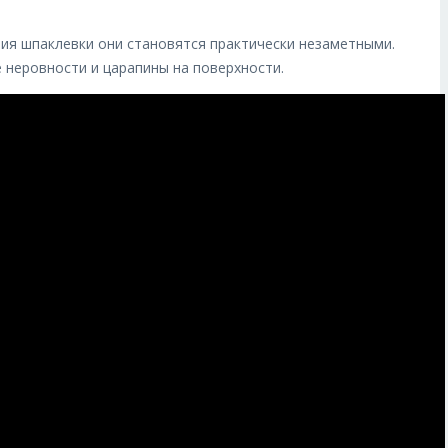
ния шпаклевки они становятся практически незаметными.
 неровности и царапины на поверхности.