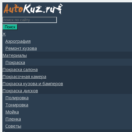
✕
Аэрография
Ремонт кузова
Материалы
Покраска
Покраска салона
Покрасочная камера
Покраска кузова и бамперов
Покраска дисков
Полировка
Тонировка
Мойка
Пленка
Советы