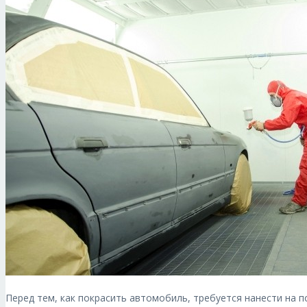
Перед тем, как покрасить автомобиль, требуется нанести на 