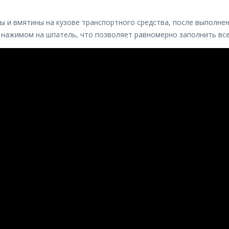
ы и вмятины на кузове транспортного средства, после выполне
 нажимом на шпатель, что позволяет равномерно заполнить все