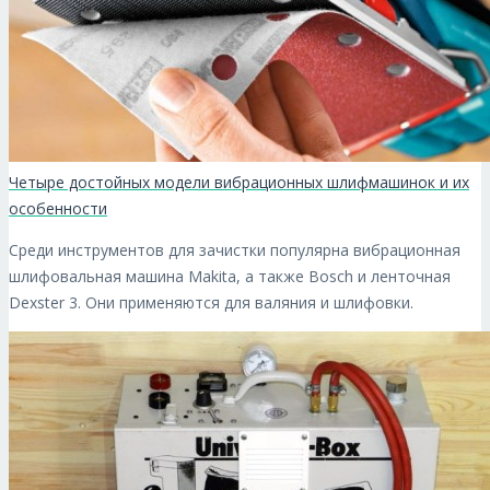
Четыре достойных модели вибрационных шлифмашинок и их
особенности
Среди инструментов для зачистки популярна вибрационная
шлифовальная машина Makita, а также Bosch и ленточная
Dexster 3. Они применяются для валяния и шлифовки.