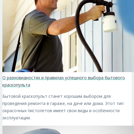
О разновидностях и правилах успешного выбора бытового
краскопульта
Бытовой краскопульт станет хорошим выбором для
проведения ремонта в гараже, на даче или дома. Этот тип
окрасочных пистолетов имеет свои виды и особенности
эксплуатации.