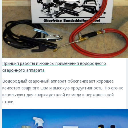
Принцип работы и нюансы применения водородного
сварочного аппарата
Водородный сварочный аппарат обеспечивает хорошее
качество сварного шва и высокую продуктивность. Но его не
используют для сварки деталей из меди и нержавеющей
стали.