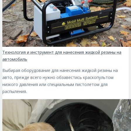
Технология и инструмент для нанесения жидкой резины на
автомобиль
Выбирая оборудование для нанесения жидкой резины на
авто, прежде всего нужно обзавестись краскопультом
низкого давления или специальным пистолетом для
распыления.