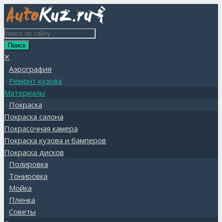
✕
Аэрография
Ремонт кузова
Материалы
Покраска
Покраска салона
Покрасочная камера
Покраска кузова и бамперов
Покраска дисков
Полировка
Тонировка
Мойка
Пленка
Советы