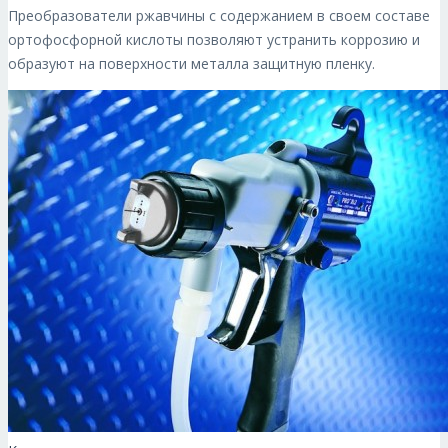
Преобразователи ржавчины с содержанием в своем составе
ортофосфорной кислоты позволяют устранить коррозию и
образуют на поверхности металла защитную пленку.