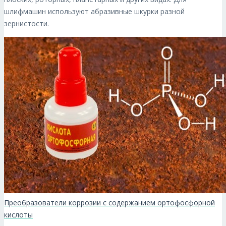
шлифмашин используют абразивные шкурки разной
зернистости.
Преобразователи коррозии с содержанием ортофосфорной
кислоты