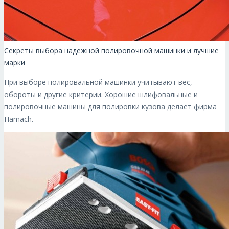
Секреты выбора надежной полировочной машинки и лучшие
марки
При выборе полировальной машинки учитывают вес,
обороты и другие критерии. Хорошие шлифовальные и
полировочные машины для полировки кузова делает фирма
Hamach.