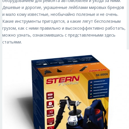
оборудованием для ремонта автомобилей и ухода за ними.
Дешевые и дорогие, украшенные лейблами мировых брендов
и мало кому известные, необычайно полезные и не очень.
Какие инструменты пригодятся, а какие лягут бесполезным
грузом, как с ними правильно и высокоэффективно работать,
можно узнать, ознакомившись с представленными здесь
статьями.