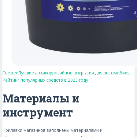
Свежее
Лучшие антикоррозийные покрытия для автомобиля:
Рейтинг популярных средств в 2023 году
Материалы и
инструмент
Прилавки магазинов заполнены материалами и