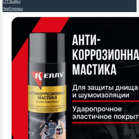
Отзывы
Эмблемы