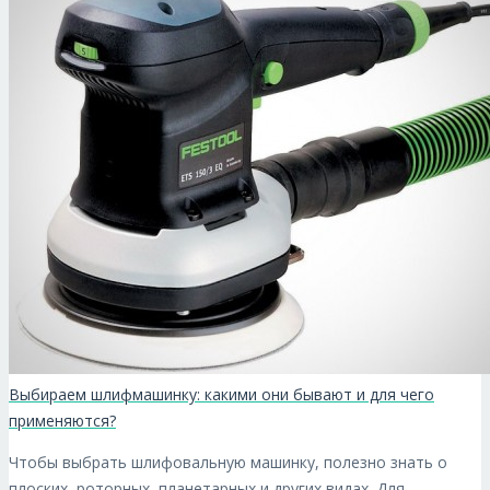
Выбираем шлифмашинку: какими они бывают и для чего
применяются?
Чтобы выбрать шлифовальную машинку, полезно знать о
плоских, роторных, планетарных и других видах. Для