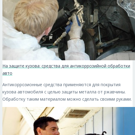
На защите кузова: средства для антикоррозийной обработки
авто
Антикоррозионные средства применяются для покрытия
кузова автомобиля с целью защиты металла от ржавчины.
Обработку таким материалом можно сделать своими руками.