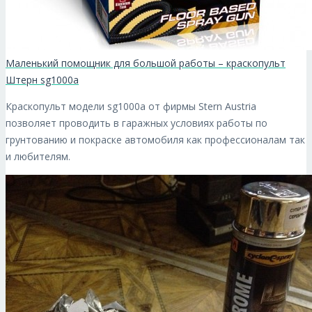
Маленький помощник для большой работы – краскопульт
Штерн sg1000a
Краскопульт модели sg1000a от фирмы Stern Austria
позволяет проводить в гаражных условиях работы по
грунтованию и покраске автомобиля как профессионалам так
и любителям.