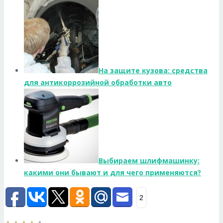
На защите кузова: средства
для антикоррозийной обработки авто
Выбираем шлифмашинку:
какими они бывают и для чего применяются?
2