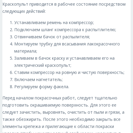
Краскопульт приводится в рабочее состояние посредством
следующих действий:
Устанавливаем ремень на компрессор;
Подключаем шланг компрессора к распытлителю;
Отвинчиваем бачок от распылителя;
Монтируем трубку для всасывания лакокрасочного
материала;
Заливаем в бачок краску и устанавливаем его на
электрический краскопульт;
Ставим компрессор на ровную и чистую поверхность;
Включаем нагнетатель;
Регулируем форму факела.
Перед началом покрасочных работ, следует тщательно
подготовить окрашиваемую поверхность. Для этого ее
следует зачистить, выровнять, очистить от пыли и грязи, а
также обезжирить. После этого необходимо закрыть все
элементы крепежа и прилегающие к области покраски