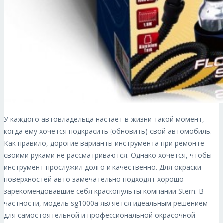
У каждого автовладельца настает в жизни такой момент,
когда ему хочется подкрасить (обновить) свой автомобиль.
Как правило, дорогие варианты инструмента при ремонте
своими руками не рассматриваются. Однако хочется, чтобы
инструмент прослужил долго и качественно. Для окраски
поверхностей авто замечательно подходят хорошо
зарекомендовавшие себя краскопульты компании Stern. В
частности, модель sg1000a является идеальным решением
для самостоятельной и профессиональной окрасочной