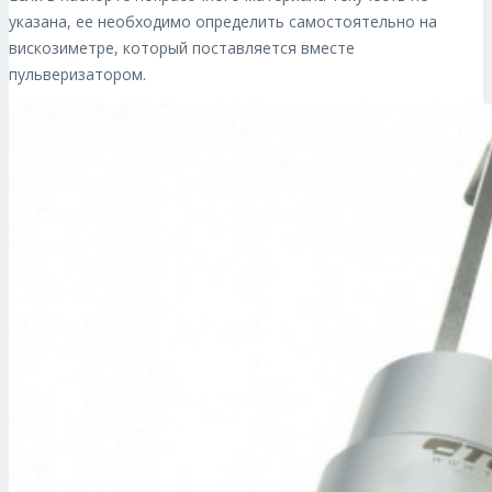
указана, ее необходимо определить самостоятельно на
вискозиметре, который поставляется вместе
пульверизатором.