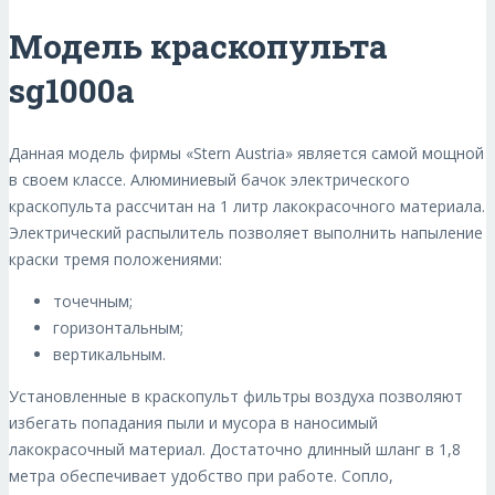
Модель краскопульта
sg1000a
Данная модель фирмы «Stern Austria» является самой мощной
в своем классе. Алюминиевый бачок электрического
краскопульта рассчитан на 1 литр лакокрасочного материала.
Электрический распылитель позволяет выполнить напыление
краски тремя положениями:
точечным;
горизонтальным;
вертикальным.
Установленные в краскопульт фильтры воздуха позволяют
избегать попадания пыли и мусора в наносимый
лакокрасочный материал. Достаточно длинный шланг в 1,8
метра обеспечивает удобство при работе. Сопло,