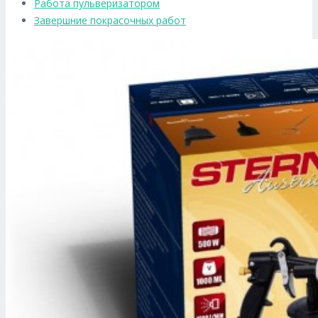
Работа пульверизатором
Завершние покрасочных работ