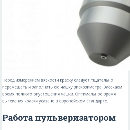
Перед измерением вязкости краску следует тщательно
перемещать и заполнить ею чашку вискозиметра. Засекаем
время полного опустошения чашки. Оптимальное время
вытекания краски указано в европейском стандарте.
Работа пульверизатором