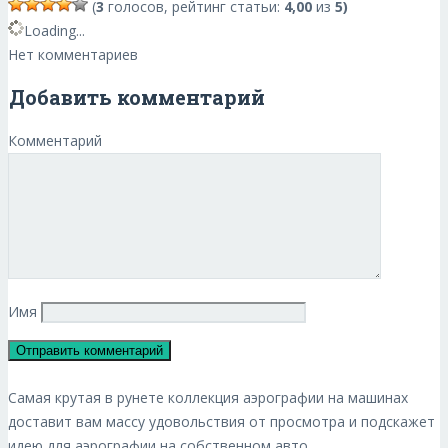
(
3
голосов, рейтинг статьи:
4,00
из
5)
Loading...
Нет комментариев
Добавить комментарий
Комментарий
Имя
Самая крутая в рунете коллекция аэрографии на машинах
доставит вам массу удовольствия от просмотра и подскажет
идею для аэрографии на собственном авто.