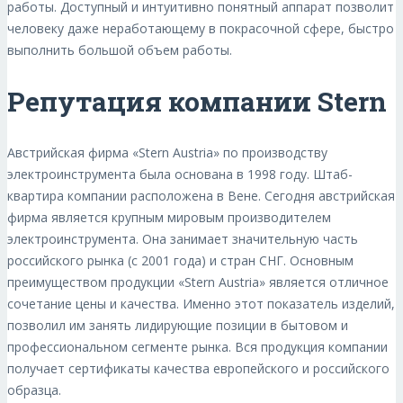
работы. Доступный и интуитивно понятный аппарат позволит
человеку даже неработающему в покрасочной сфере, быстро
выполнить большой объем работы.
Репутация компании Stern
Австрийская фирма «Stern Austria» по производству
электроинструмента была основана в 1998 году. Штаб-
квартира компании расположена в Вене. Сегодня австрийская
фирма является крупным мировым производителем
электроинструмента. Она занимает значительную часть
российского рынка (с 2001 года) и стран СНГ. Основным
преимуществом продукции «Stern Austria» является отличное
сочетание цены и качества. Именно этот показатель изделий,
позволил им занять лидирующие позиции в бытовом и
профессиональном сегменте рынка. Вся продукция компании
получает сертификаты качества европейского и российского
образца.