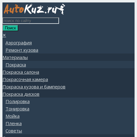
✕
Аэрография
Ремонт кузова
Материалы
Покраска
Покраска салона
Покрасочная камера
Покраска кузова и бамперов
Покраска дисков
Полировка
Тонировка
Мойка
Пленка
Советы