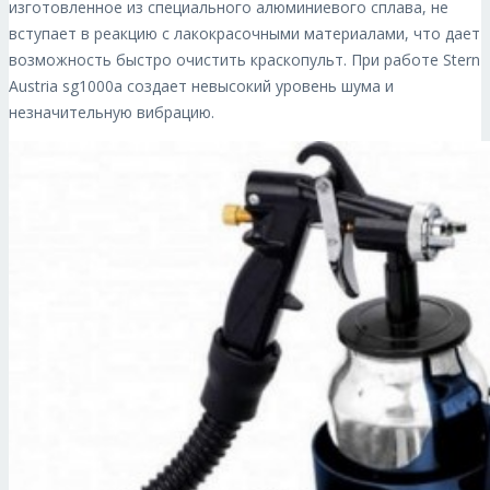
изготовленное из специального алюминиевого сплава, не
вступает в реакцию с лакокрасочными материалами, что дает
возможность быстро очистить краскопульт. При работе Stern
Austria sg1000a создает невысокий уровень шума и
незначительную вибрацию.