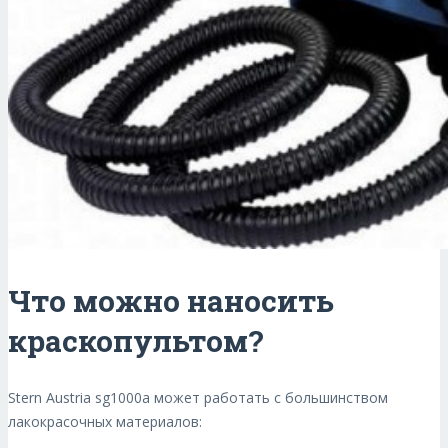
Что можно наносить
краскопультом?
Stern Austria sg1000a может работать с большинством
лакокрасочных материалов: