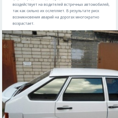
воздействует на водителей встречных автомобилей,
так как сильно их ослепляет. В результате риск
возникновения аварий на дорогах многократно
возрастает.