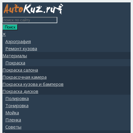
✕
Аэрография
Ремонт кузова
Материалы
Покраска
Покраска салона
Покрасочная камера
Покраска кузова и бамперов
Покраска дисков
Полировка
Тонировка
Мойка
Пленка
Советы