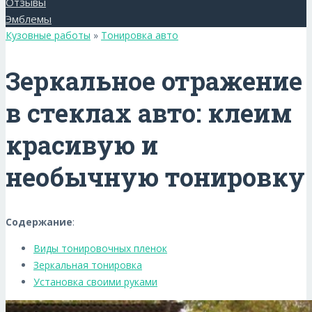
Отзывы
Эмблемы
Кузовные работы
»
Тонировка авто
Зеркальное отражение
в стеклах авто: клеим
красивую и
необычную тонировку
Содержание
:
Виды тонировочных пленок
Зеркальная тонировка
Установка своими руками