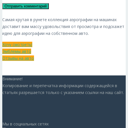
Самая крутая в рунете коллекция аэрографии на машинах
доставит вам массу удовольствия от просмотра и подскажет
идею для аэрографии на собственном авто.
Хочу смотреть!
Эмблемы авто
Отзывы на авто
Внимание!
Копирование и перепечатка информации содержащейся в
статьях разрешается только с указанием ссылки на наш сайт.
Мы в социальных сетях