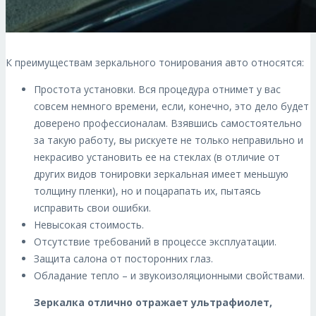
К преимуществам зеркального тонирования авто относятся:
Простота установки. Вся процедура отнимет у вас
совсем немного времени, если, конечно, это дело будет
доверено профессионалам. Взявшись самостоятельно
за такую работу, вы рискуете не только неправильно и
некрасиво установить ее на стеклах (в отличие от
других видов тонировки зеркальная имеет меньшую
толщину пленки), но и поцарапать их, пытаясь
исправить свои ошибки.
Невысокая стоимость.
Отсутствие требований в процессе эксплуатации.
Защита салона от посторонних глаз.
Обладание тепло – и звукоизоляционными свойствами.
Зеркалка отлично отражает ультрафиолет,