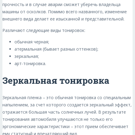
прочность и в случае аварии сможет уберечь владельца
машины от осколков. Помимо всего названного, изменение
внешнего вида делает ее изысканной и представительной.
Различают следующие виды тонировок:
обычная черная;
атермальная (бывает разных оттенков);
зеркальная;
арт-тонировка.
Зеркальная тонировка
Зеркальная пленка – это обычная тонировка со специальным
напылением, за счет которого создается зеркальный эффект,
отражается большая часть солнечных лучей. В результате
тонирования автомобиля улучшаются не только его
эргономические характеристики – этот прием обеспечивает
ему статусный и впечатляющий вид.