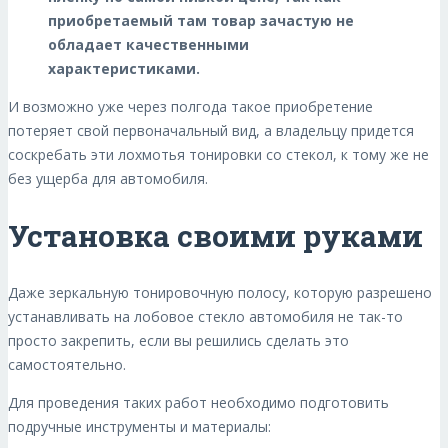
приобретаемый там товар зачастую не
обладает качественными
характеристиками.
И возможно уже через полгода такое приобретение
потеряет свой первоначальный вид, а владельцу придется
соскребать эти лохмотья тонировки со стекол, к тому же не
без ущерба для автомобиля.
Установка своими руками
Даже зеркальную тонировочную полосу, которую разрешено
устанавливать на лобовое стекло автомобиля не так-то
просто закрепить, если вы решились сделать это
самостоятельно.
Для проведения таких работ необходимо подготовить
подручные инструменты и материалы: