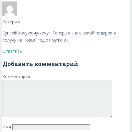
Катерина
Супер!!! Хочу-хочу-хочу!!! Теперь я знаю какой подарок я
получу на Новый год от мужа!)))
Ответить
Добавить комментарий
Комментарий
Имя