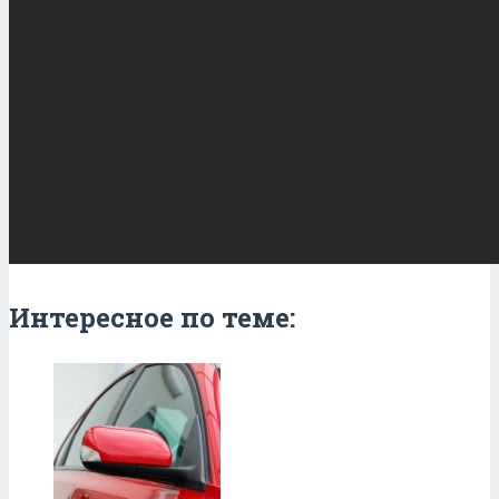
Интересное по теме: