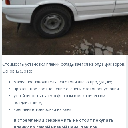
Стоимость установки пленки складывается из ряда факторов.
Основные, это:
марка производителя, изготовившего продукцию;
процентное соотношение степени светопропускания;
устойчивость к атмосферным и механическим
воздействиям;
крепление тонировки на клей.
В стремлении сэкономить не стоит покупать
пленку по самой низкой цене, так как