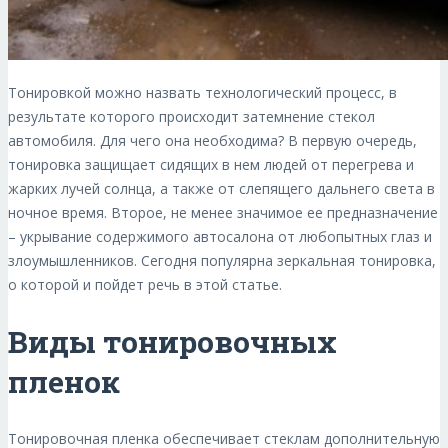
Тонировкой можно назвать технологический процесс, в
результате которого происходит затемнение стекол
автомобиля. Для чего она необходима? В первую очередь,
тонировка защищает сидящих в нем людей от перегрева и
жарких лучей солнца, а также от слепящего дальнего света в
ночное время. Второе, не менее значимое ее предназначение
– укрывание содержимого автосалона от любопытных глаз и
злоумышленников. Сегодня популярна зеркальная тонировка,
о которой и пойдет речь в этой статье.
Виды тонировочных
пленок
Тонировочная пленка обеспечивает стеклам дополнительную