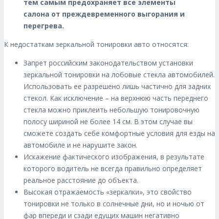
тем самым предохраняет все элементы
салона от преждевременного выгорания и
перегрева.
К недостаткам зеркальной тонировки авто относятся:
Запрет российским законодательством установки
зеркальной тонировки на лобовые стекла автомобилей.
Использовать ее разрешено лишь частично для задних
стекол. Как исключение – на верхнюю часть переднего
стекла можно приклеить небольшую тонировочную
полосу шириной не более 14 см. В этом случае вы
сможете создать себе комфортные условия для езды на
автомобиле и не нарушите закон.
Искажение фактического изображения, в результате
которого водитель не всегда правильно определяет
реальное расстояние до объекта.
Высокая отражаемость «зеркалки», это свойство
тонировки не только в солнечные дни, но и ночью от
фар впереди и сзади едущих машин негативно