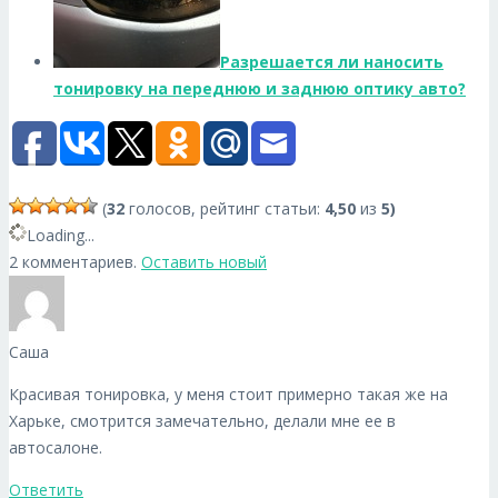
Разрешается ли наносить
тонировку на переднюю и заднюю оптику авто?
(
32
голосов, рейтинг статьи:
4,50
из
5)
Loading...
2 комментариев.
Оставить новый
Саша
Красивая тонировка, у меня стоит примерно такая же на
Харьке, смотрится замечательно, делали мне ее в
автосалоне.
Ответить