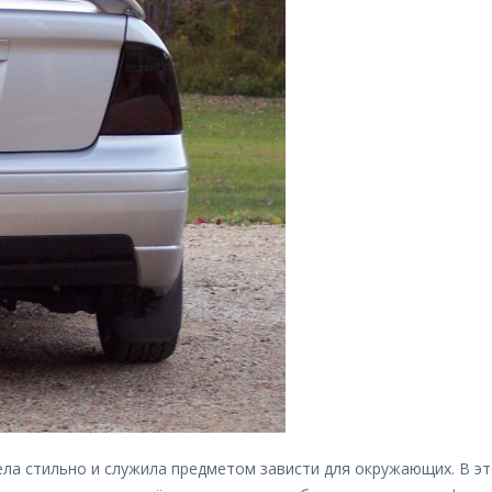
ла стильно и служила предметом зависти для окружающих. В эт