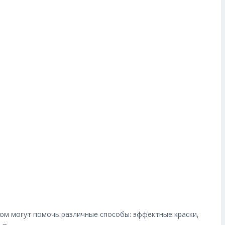
ом могут помочь различные способы: эффектные краски,