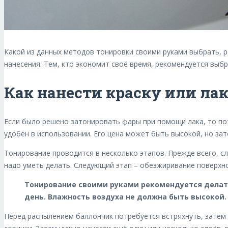
Какой из данных методов тонировки своими руками выбрать, р
нанесения. Тем, кто экономит своё время, рекомендуется выб
Как нанести краску или ла
Если было решено затонировать фары при помощи лака, то по
удобен в использовании. Его цена может быть высокой, но зат
Тонирование проводится в несколько этапов. Прежде всего, сл
надо уметь делать. Следующий этап – обезжиривание поверхно
Тонирование своими руками рекомендуется делат
день. Влажность воздуха не должна быть высокой.
Перед распылением баллончик потребуется встряхнуть, затем 