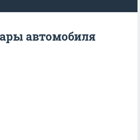
фары автомобиля