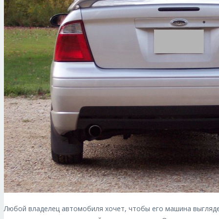
Любой владелец автомобиля хочет, чтобы его машина выгляде