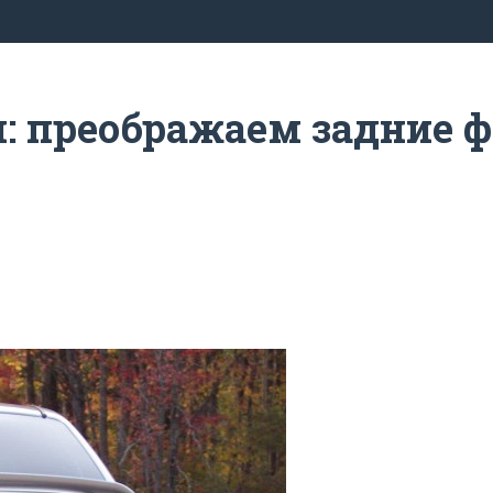
: преображаем задние 