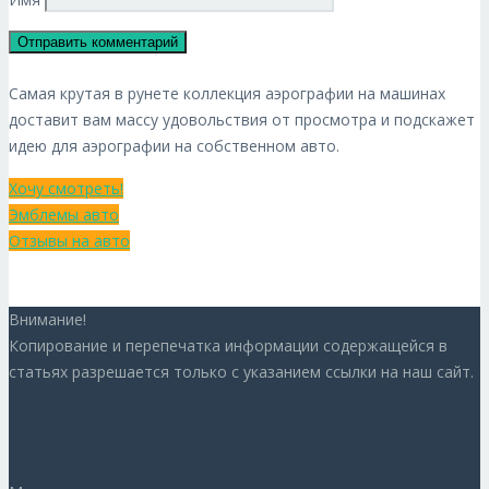
Самая крутая в рунете коллекция аэрографии на машинах
доставит вам массу удовольствия от просмотра и подскажет
идею для аэрографии на собственном авто.
Хочу смотреть!
Эмблемы авто
Отзывы на авто
Внимание!
Копирование и перепечатка информации содержащейся в
статьях разрешается только с указанием ссылки на наш сайт.