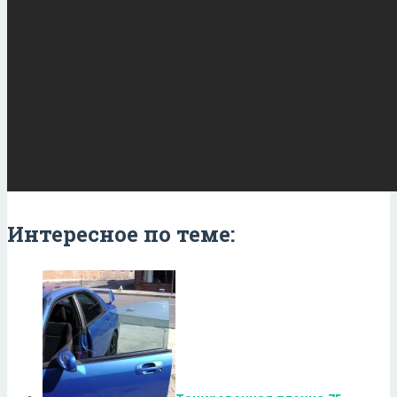
Интересное по теме: