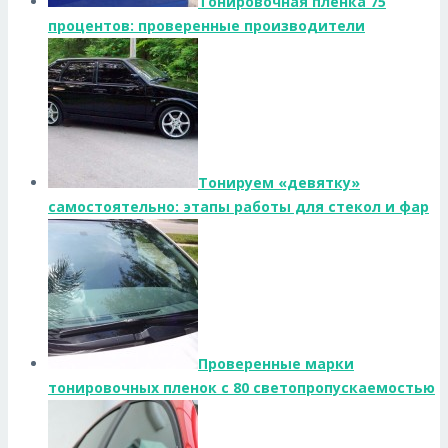
Тонировочная пленка 75
процентов: проверенные производители
Тонируем «девятку»
самостоятельно: этапы работы для стекол и фар
Проверенные марки
тонировочных пленок с 80 светопропускаемостью