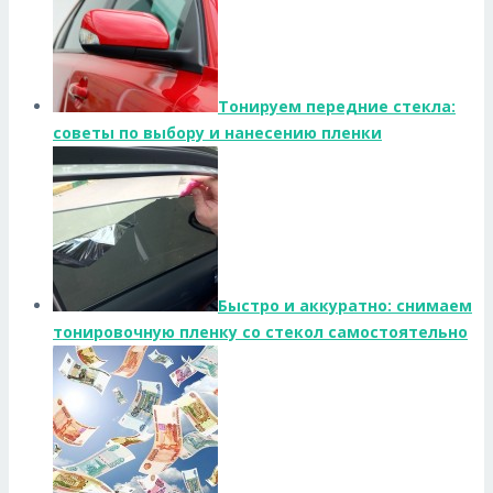
Тонируем передние стекла:
советы по выбору и нанесению пленки
Быстро и аккуратно: снимаем
тонировочную пленку со стекол самостоятельно