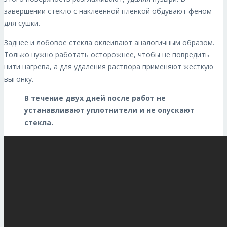
завершении стекло с наклеенной пленкой обдувают феном
для сушки.
Заднее и лобовое стекла оклеивают аналогичным образом.
Только нужно работать осторожнее, чтобы не повредить
нити нагрева, а для удаления раствора применяют жесткую
выгонку.
В течение двух дней после работ не
устанавливают уплотнители и не опускают
стекла.