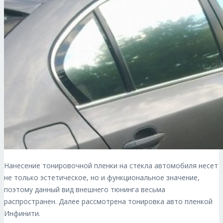
Нанесение тонировочной пленки на стекла автомобиля несет
не только эстетическое, но и функциональное значение,
поэтому данный вид внешнего тюнинга весьма
распространен. Далее рассмотрена тонировка авто пленкой
Инфинити.