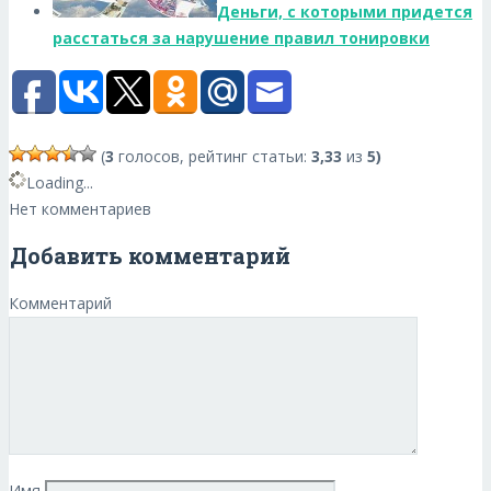
Деньги, с которыми придется
расстаться за нарушение правил тонировки
(
3
голосов, рейтинг статьи:
3,33
из
5)
Loading...
Нет комментариев
Добавить комментарий
Комментарий
Имя