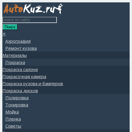
✕
Аэрография
Ремонт кузова
Материалы
Покраска
Покраска салона
Покрасочная камера
Покраска кузова и бамперов
Покраска дисков
Полировка
Тонировка
Мойка
Пленка
Советы