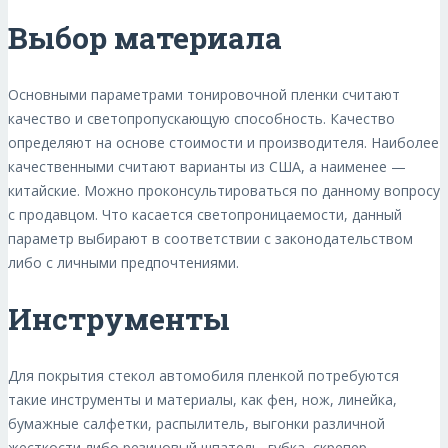
Выбор материала
Основными параметрами тонировочной пленки считают
качество и светопропускающую способность. Качество
определяют на основе стоимости и производителя. Наиболее
качественными считают варианты из США, а наименее —
китайские. Можно проконсультироваться по данному вопросу
с продавцом. Что касается светопроницаемости, данный
параметр выбирают в соответствии с законодательством
либо с личными предпочтениями.
Инструменты
Для покрытия стекол автомобиля пленкой потребуются
такие инструменты и материалы, как фен, нож, линейка,
бумажные салфетки, распылитель, выгонки различной
жесткости либо резиновый шпатель, губка, скрепер.