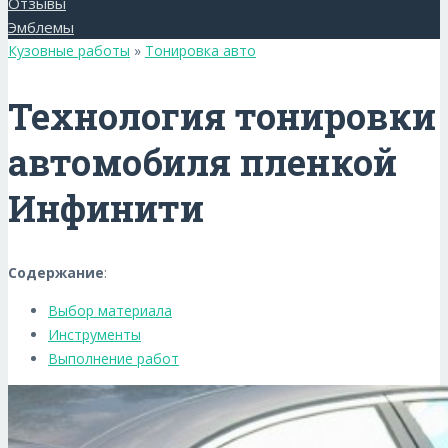
Отзывы
Эмблемы
Кузовные работы
»
Тонировка авто
Технология тонировки
автомобиля пленкой
Инфинити
Содержание
:
Выбор материала
Инструменты
Выполнение работ