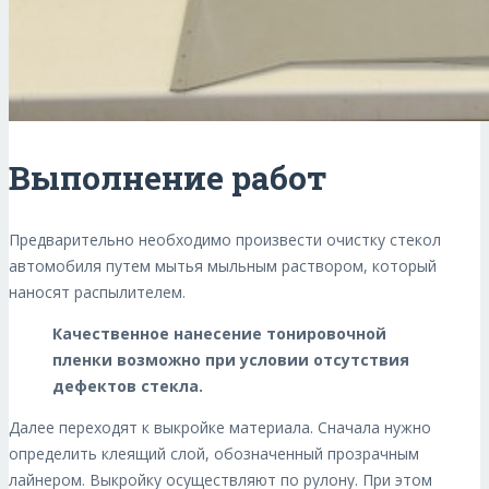
Выполнение работ
Предварительно необходимо произвести очистку стекол
автомобиля путем мытья мыльным раствором, который
наносят распылителем.
Качественное нанесение тонировочной
пленки возможно при условии отсутствия
дефектов стекла.
Далее переходят к выкройке материала. Сначала нужно
определить клеящий слой, обозначенный прозрачным
лайнером. Выкройку осуществляют по рулону. При этом