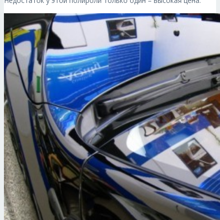
Недостаток у этой полироли только один – высокая цена.