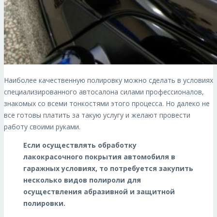
Наиболее качественную полировку можно сделать в условиях
специализированного автосалона силами профессионалов,
знакомых со всеми тонкостями этого процесса. Но далеко не
все готовы платить за такую услугу и желают провести
работу своими руками.
Если осуществлять обработку
лакокрасочного покрытия автомобиля в
гаражных условиях, то потребуется закупить
несколько видов полироли для
осуществления абразивной и защитной
полировки.