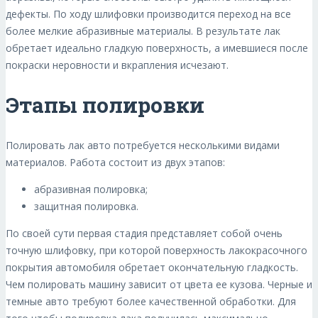
дефекты. По ходу шлифовки производится переход на все
более мелкие абразивные материалы. В результате лак
обретает идеально гладкую поверхность, а имевшиеся после
покраски неровности и вкрапления исчезают.
Этапы полировки
Полировать лак авто потребуется несколькими видами
материалов. Работа состоит из двух этапов:
абразивная полировка;
защитная полировка.
По своей сути первая стадия представляет собой очень
точную шлифовку, при которой поверхность лакокрасочного
покрытия автомобиля обретает окончательную гладкость.
Чем полировать машину зависит от цвета ее кузова. Черные и
темные авто требуют более качественной обработки. Для