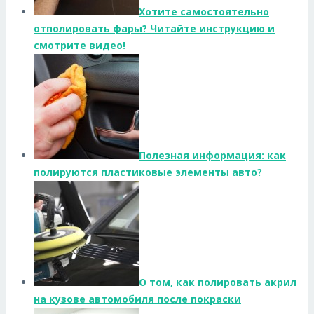
Хотите самостоятельно
отполировать фары? Читайте инструкцию и
смотрите видео!
Полезная информация: как
полируются пластиковые элементы авто?
О том, как полировать акрил
на кузове автомобиля после покраски