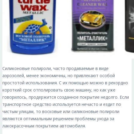
Силиконовые полироли, часто продаваемые в виде
аэрозолей, менее экономичны, но привлекают особой
простотой использования. С их помощью можно в рекордно
короткий срок отполировать свою машину, но как уже
говорилось, продержится созданное покрытие недолго. Если
транспортное средство используется нечасто и ездит по
чистым улицам, то восковые или силиконовые полироли
являются оптимальным решением проблемы ухода за
лакокрасочным покрытием автомобиля.