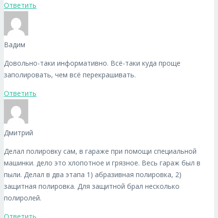
Ответить
Вадим
Довольно-таки информативно. Всё-таки куда проще
заполировать, чем всё перекрашивать.
Ответить
Дмитрий
Делал полировку сам, в гараже при помощи специальной
машинки. дело это хлопотное и грязное. Весь гараж был в
пыли. Делал в два этапа 1) абразивная полировка, 2)
защитная полировка. Для защитной брал несколько
полиролей.
Ответить