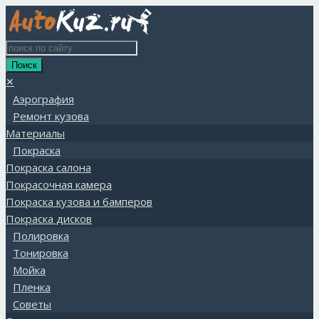
✕
Аэрография
Ремонт кузова
Материалы
Покраска
Покраска салона
Покрасочная камера
Покраска кузова и бамперов
Покраска дисков
Полировка
Тонировка
Мойка
Пленка
Советы