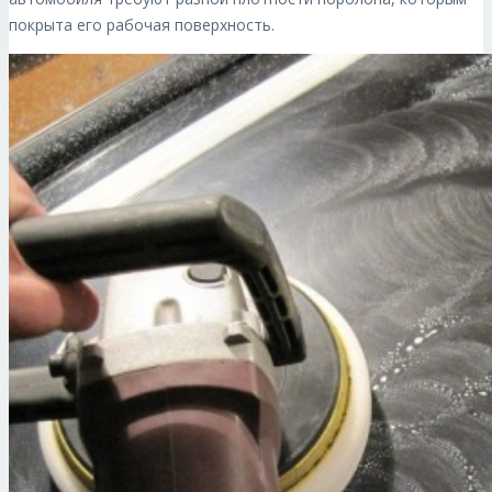
покрыта его рабочая поверхность.