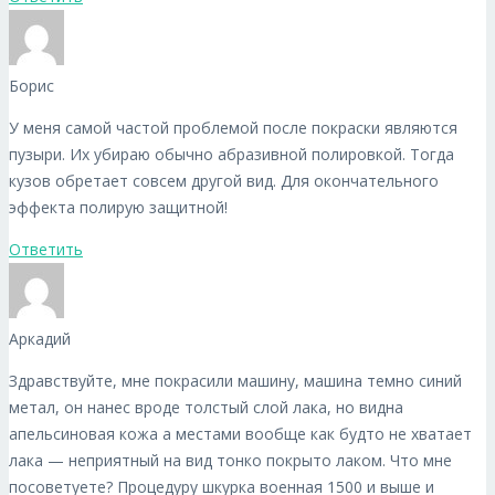
Борис
У меня самой частой проблемой после покраски являются
пузыри. Их убираю обычно абразивной полировкой. Тогда
кузов обретает совсем другой вид. Для окончательного
эффекта полирую защитной!
Ответить
Аркадий
Здравствуйте, мне покрасили машину, машина темно синий
метал, он нанес вроде толстый слой лака, но видна
апельсиновая кожа а местами вообще как будто не хватает
лака — неприятный на вид тонко покрыто лаком. Что мне
посоветуете? Процедуру шкурка военная 1500 и выше и