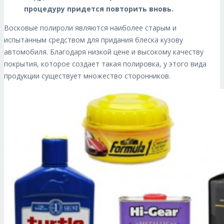
процедуру придется повторить вновь.
Восковые полироли являются наиболее старым и
испытанным средством для придания блеска кузову
автомобиля. Благодаря низкой цене и высокому качеству
покрытия, которое создает такая полировка, у этого вида
продукции существует множество сторонников.