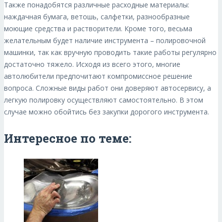
Также понадобятся различные расходные материалы:
наждачная бумага, ветошь, салфетки, разнообразные
моющие средства и растворители. Кроме того, весьма
желательным будет наличие инструмента – полировочной
машинки, так как вручную проводить такие работы регулярно
достаточно тяжело. Исходя из всего этого, многие
автолюбители предпочитают компромиссное решение
вопроса. Сложные виды работ они доверяют автосервису, а
легкую полировку осуществляют самостоятельно. В этом
случае можно обойтись без закупки дорогого инструмента.
Интересное по теме: