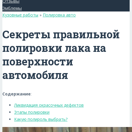
Отзывы
Эмблемы
Кузовные работы
»
Полировка авто
Секреты правильной
полировки лака на
поверхности
автомобиля
Содержание
:
Ликвидация окрасочных дефектов
Этапы полировки
Какую полироль выбрать?