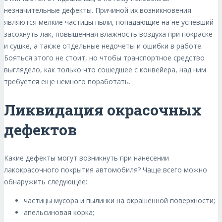
незначительные дефекты. Причиной их возникновения
являются мелкие частицы пыли, попадающие на не успевший
засохнуть лак, повышенная влажность воздуха при покраске
и сушке, а также отдельные недочеты и ошибки в работе.
Бояться этого не стоит, но чтобы транспортное средство
выглядело, как только что сошедшее с конвейера, над ним
требуется еще немного поработать.
Ликвидация окрасочных
дефектов
Какие дефекты могут возникнуть при нанесении
лакокрасочного покрытия автомобиля? Чаще всего можно
обнаружить следующее:
частицы мусора и пылинки на окрашенной поверхности;
апельсиновая корка;