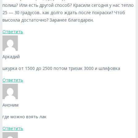
полиш? Или есть другой способ? Красили сегодня у нас тепло
25 — 30 градусов.. как долго ждать после покраски? Чтоб
высохла достаточно? Заранее благодарен.
Ответить
Аркадий
шкурка от 1500 до 2500 потом тризак 3000 и шлифовка
Ответить
Аноним
где можно взять лак
Ответить