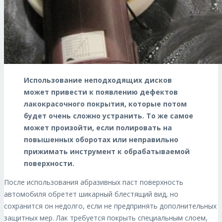
Использование неподходящих дисков
может привести к появлению дефектов
лакокрасочного покрытия, которые потом
будет очень сложно устранить. То же самое
может произойти, если полировать на
повышенных оборотах или неправильно
прижимать инструмент к обрабатываемой
поверхности.
После использования абразивных паст поверхность
автомобиля обретет шикарный блестящий вид, но
сохранится он недолго, если не предпринять дополнительных
защитных мер. Лак требуется покрыть специальным слоем,