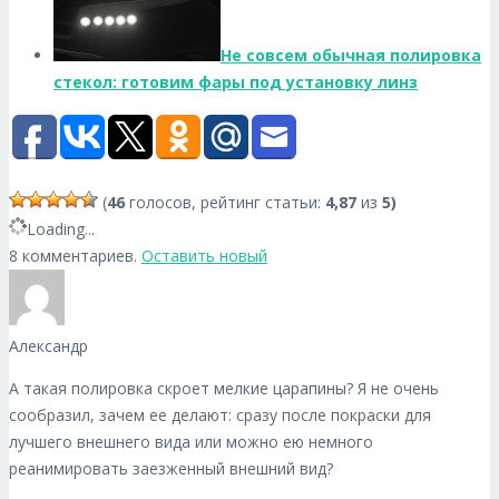
Не совсем обычная полировка
стекол: готовим фары под установку линз
(
46
голосов, рейтинг статьи:
4,87
из
5)
Loading...
8 комментариев.
Оставить новый
Александр
А такая полировка скроет мелкие царапины? Я не очень
сообразил, зачем ее делают: сразу после покраски для
лучшего внешнего вида или можно ею немного
реанимировать заезженный внешний вид?