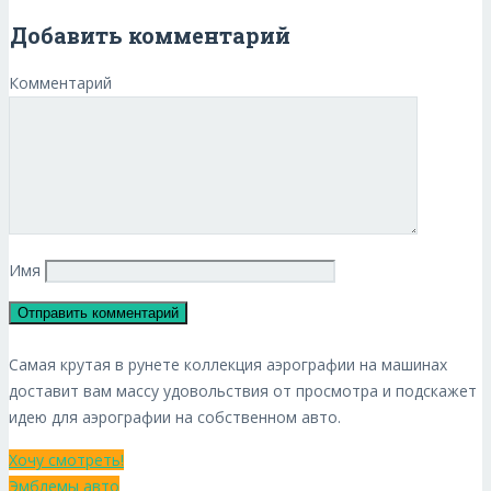
Добавить комментарий
Комментарий
Имя
Самая крутая в рунете коллекция аэрографии на машинах
доставит вам массу удовольствия от просмотра и подскажет
идею для аэрографии на собственном авто.
Хочу смотреть!
Эмблемы авто