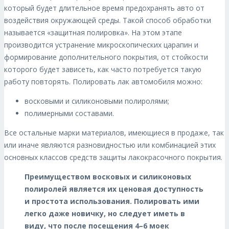
который будет длительное время предохранять авто от
воздействия окружающей среды. Такой способ обработки
называется «защитная полировка». На этом этапе
производится устранение микроскопических царапин и
формирование дополнительного покрытия, от стойкости
которого будет зависеть, как часто потребуется такую
работу повторять. Полировать лак автомобиля можно:
восковыми и силиконовыми полиролями;
полимерными составами.
Все остальные марки материалов, имеющиеся в продаже, так
или иначе являются разновидностью или комбинацией этих
основных классов средств защиты лакокрасочного покрытия.
Преимуществом восковых и силиконовых
полиролей является их ценовая доступность
и простота использования. Полировать ими
легко даже новичку, но следует иметь в
виду, что после посещения 4–6 моек