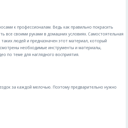
осами к профессионалам. Ведь как правильно покрасить
ать все своими руками в домашних условиях. Самостоятельная
 таких людей и предназначен этот материал, который
ссмотрены необходимые инструменты и материалы,
ео по теме для наглядного восприятия.
оездок за каждой мелочью. Поэтому предварительно нужно