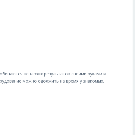
добиваются неплохих результатов своими руками и
орудование можно одолжить на время у знакомых.