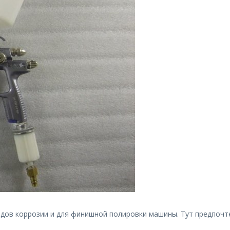
следов коррозии и для финишной полировки машины. Тут предпо