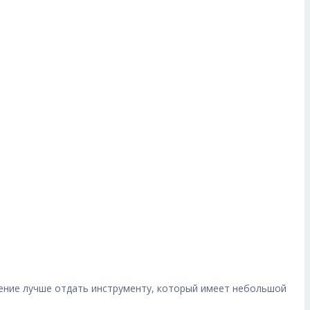
чтение лучше отдать инструменту, который имеет небольшой