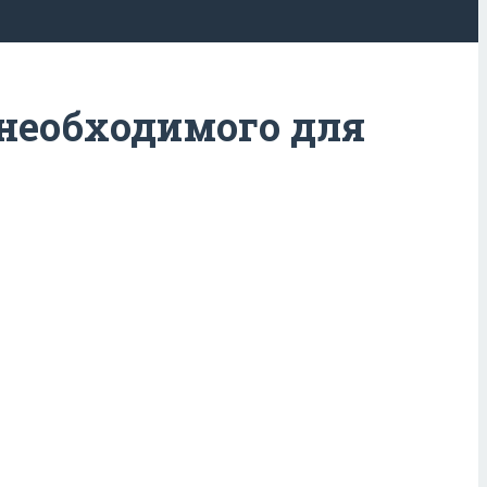
 необходимого для