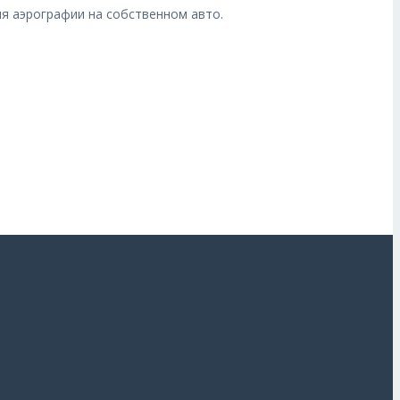
ля аэрографии на собственном авто.