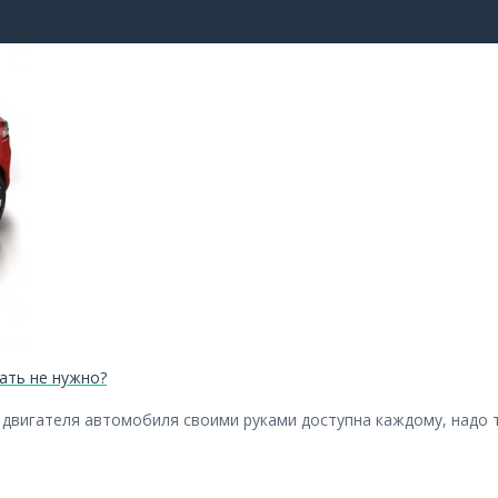
ать не нужно?
 двигателя автомобиля своими руками доступна каждому, надо 