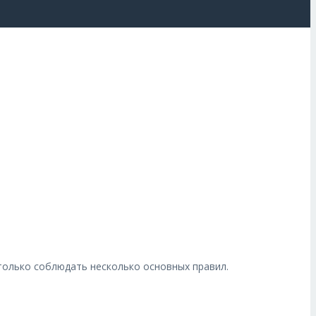
только соблюдать несколько основных правил.