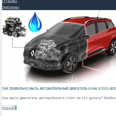
Отзывы
Эмблемы
Как правильно мыть автомобильный двигатель и как этого дел
Как мыть двигатель автомобиля и стоит ли это делать? Мойка
Назад
1
2