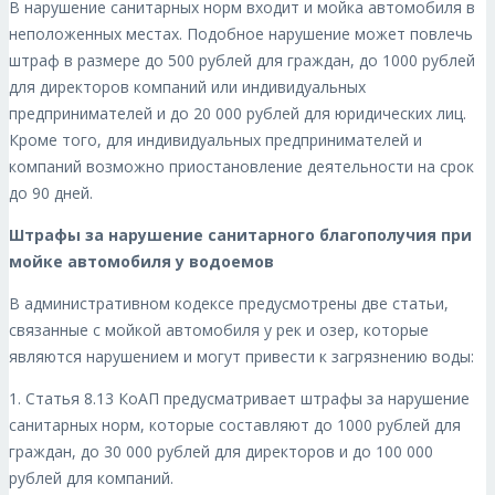
В нарушение санитарных норм входит и мойка автомобиля в
неположенных местах. Подобное нарушение может повлечь
штраф в размере до 500 рублей для граждан, до 1000 рублей
для директоров компаний или индивидуальных
предпринимателей и до 20 000 рублей для юридических лиц.
Кроме того, для индивидуальных предпринимателей и
компаний возможно приостановление деятельности на срок
до 90 дней.
Штрафы за нарушение санитарного благополучия при
мойке автомобиля у водоемов
В административном кодексе предусмотрены две статьи,
связанные с мойкой автомобиля у рек и озер, которые
являются нарушением и могут привести к загрязнению воды:
1. Статья 8.13 КоАП предусматривает штрафы за нарушение
санитарных норм, которые составляют до 1000 рублей для
граждан, до 30 000 рублей для директоров и до 100 000
рублей для компаний.