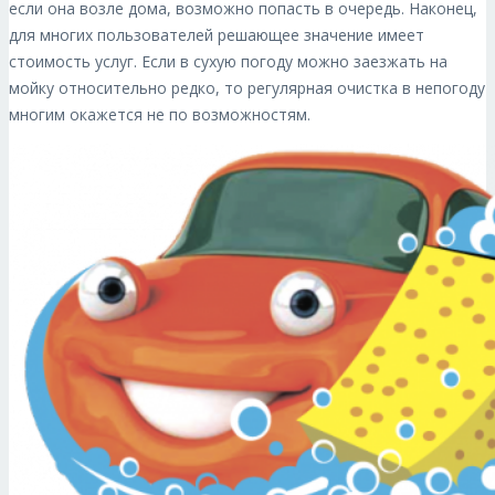
если она возле дома, возможно попасть в очередь. Наконец,
для многих пользователей решающее значение имеет
стоимость услуг. Если в сухую погоду можно заезжать на
мойку относительно редко, то регулярная очистка в непогоду
многим окажется не по возможностям.