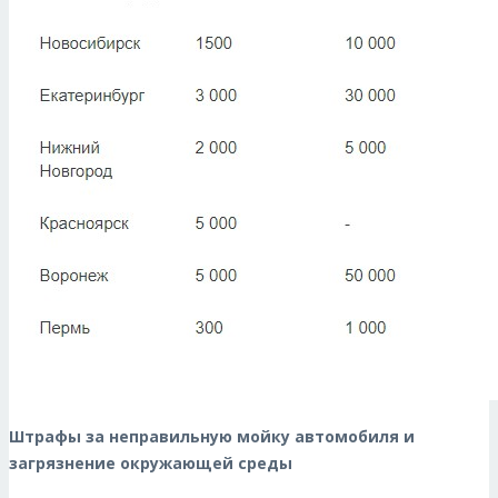
Штрафы за неправильную мойку автомобиля и
загрязнение окружающей среды