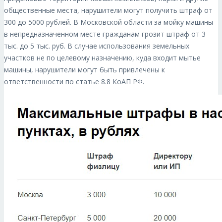
общественные места, нарушители могут получить штраф от
300 до 5000 рублей
.
В Московской области за мойку машины
в непредназначенном месте гражданам грозит штраф от 3
тыс. до 5 тыс. руб
.
В случае использования земельных
участков не по целевому назначению, куда входит мытье
машины, нарушители могут быть привлечены к
ответственности по статье 8.8 КоАП РФ.