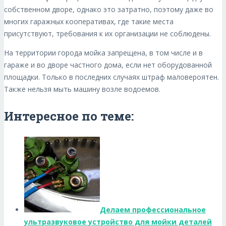
собственном дворе, однако это затратно, поэтому даже во
многих гаражных кооперативах, где такие места
присутствуют, требования к их организации не соблюдены.
На территории города мойка запрещена, в том числе и в
гараже и во дворе частного дома, если нет оборудованной
площадки. Только в последних случаях штраф маловероятен.
Также нельзя мыть машину возле водоемов.
Интересное по теме:
Делаем профессиональное
ультразвуковое устройство для мойки деталей