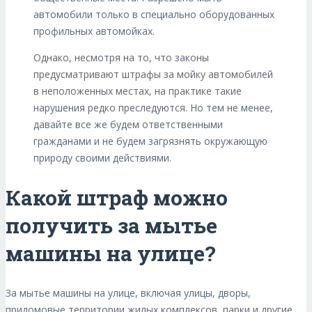
автомобили только в специально оборудованных
профильных автомойках.
Однако, несмотря на то, что законы
предусматривают штрафы за мойку автомобилей
в неположенных местах, на практике такие
нарушения редко преследуются. Но тем не менее,
давайте все же будем ответственными
гражданами и не будем загрязнять окружающую
природу своими действиями.
Какой штраф можно
получить за мытье
машины на улице?
За мытье машины на улице, включая улицы, дворы,
придомовые территории жилых комплексов, парки и другие