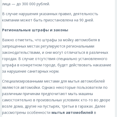
лица — до 300 000 рублей.
В случае нарушения указанных правил, деятельность
компании может быть приостановлена на 90 дней.
Региональные штрафы и законы
Важно отметить, что штрафы за мойку автомобиля в
запрещенных местах регулируются региональными
законодательствами, и они могут отличаться в различных
городах. В случае отсутствия специально установленного
штрафа в конкретном городе, будет действовать наказание
за нарушение санитарных норм.
Специализированными местами для мытья автомобилей
являются автомойки. Однако некоторые пользователи по
различным причинам предпочитают мыть машины
самостоятельно в произвольных условиях: кто-то во дворе
возле дома, другие на пустырях, третьи в гаражах. Далее
рассмотрены особенности
мытья автомобилей
в