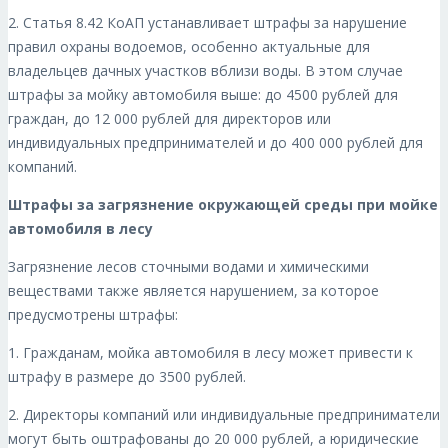
2. Статья 8.42 КоАП устанавливает штрафы за нарушение
правил охраны водоемов, особенно актуальные для
владельцев дачных участков вблизи воды. В этом случае
штрафы за мойку автомобиля выше: до 4500 рублей для
граждан, до 12 000 рублей для директоров или
индивидуальных предпринимателей и до 400 000 рублей для
компаний.
Штрафы за загрязнение окружающей среды при мойке
автомобиля в лесу
Загрязнение лесов сточными водами и химическими
веществами также является нарушением, за которое
предусмотрены штрафы:
1. Гражданам, мойка автомобиля в лесу может привести к
штрафу в размере до 3500 рублей.
2. Директоры компаний или индивидуальные предприниматели
могут быть оштрафованы до 20 000 рублей, а юридические