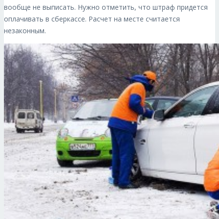
вообще не выписать. Нужно отметить, что штраф придется
оплачивать в сберкассе. Расчет на месте считается
незаконным.