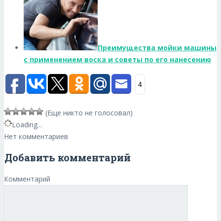
Преимущества мойки машины
с применением воска и советы по его нанесению
4
(Еще никто не голосовал)
Loading...
Нет комментариев
Добавить комментарий
Комментарий