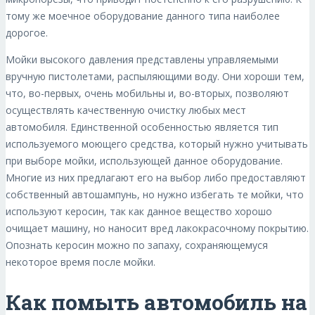
тому же моечное оборудование данного типа наиболее
дорогое.
Мойки высокого давления представлены управляемыми
вручную пистолетами, распыляющими воду. Они хороши тем,
что, во-первых, очень мобильны и, во-вторых, позволяют
осуществлять качественную очистку любых мест
автомобиля. Единственной особенностью является тип
используемого моющего средства, который нужно учитывать
при выборе мойки, использующей данное оборудование.
Многие из них предлагают его на выбор либо предоставляют
собственный автошампунь, но нужно избегать те мойки, что
используют керосин, так как данное вещество хорошо
очищает машину, но наносит вред лакокрасочному покрытию.
Опознать керосин можно по запаху, сохраняющемуся
некоторое время после мойки.
Как помыть автомобиль на