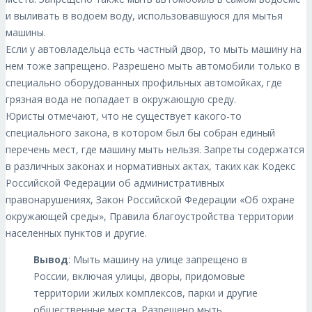
и выливать в водоем воду, использовавшуюся для мытья
машины.
Если у автовладельца есть частный двор, то мыть машину на
нем тоже запрещено. Разрешено мыть автомобили только в
специально оборудованных профильных автомойках, где
грязная вода не попадает в окружающую среду.
Юристы отмечают, что не существует какого-то
специального закона, в котором был бы собран единый
перечень мест, где машину мыть нельзя. Запреты содержатся
в различных законах и нормативных актах, таких как Кодекс
Российской Федерации об административных
правонарушениях, Закон Российской Федерации «Об охране
окружающей среды», Правила благоустройства территории
населенных пунктов и другие.
Вывод
: Мыть машину на улице запрещено в
России, включая улицы, дворы, придомовые
территории жилых комплексов, парки и другие
общественные места. Разрешено мыть