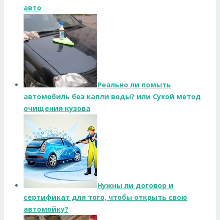
авто
Реально ли помыть
автомобиль без капли воды? или Сухой метод
очищения кузова
Нужны ли договор и
сертификат для того, чтобы открыть свою
автомойку?