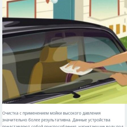
Очистка с применением мойки высокого давления
значительно более результативна. Данные устройства
представляют собой приспособления, нагнетающие воду под