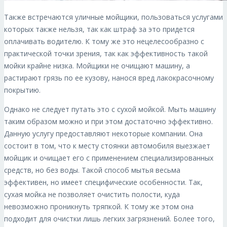
Также встречаются уличные мойщики, пользоваться услугами
которых также нельзя, так как штраф за это придется
оплачивать водителю. К тому же это нецелесообразно с
практической точки зрения, так как эффективность такой
мойки крайне низка. Мойщики не очищают машину, а
растирают грязь по ее кузову, нанося вред лакокрасочному
покрытию.
Однако не следует путать это с сухой мойкой. Мыть машину
таким образом можно и при этом достаточно эффективно.
Данную услугу предоставляют некоторые компании. Она
состоит в том, что к месту стоянки автомобиля выезжает
мойщик и очищает его с применением специализированных
средств, но без воды. Такой способ мытья весьма
эффективен, но имеет специфические особенности. Так,
сухая мойка не позволяет очистить полости, куда
невозможно проникнуть тряпкой. К тому же этом она
подходит для очистки лишь легких загрязнений. Более того,