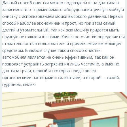
Данный способ очистки можно подразделить на два типа в
зависимости от применяемого оборудования: ручную мойку и
очистку с использованием мойки высокого давления. Первый
способ наиболее экономичен и прост, но при этом самый
долгий и утомительный, так как всю машину придется мыть
вручную ветошью и щетками. Качество очистки определяется
старательностью пользователя и применяемым им моющим
средством. В любом случае такой способ очистки
автомобиля является не очень эффективным, так как он
позволяет устранить загрязнения лишь частично, а именно
два типа грязи, первый из которых представлен
органическими частицами и силикатами, а второй — сажей,
гудроном, пылью.