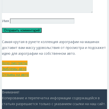
Имя
Самая крутая в рунете коллекция аэрографии на машинах
доставит вам массу удовольствия от просмотра и подскажет
идею для аэрографии на собственном авто.
Хочу смотреть!
Эмблемы авто
Отзывы на авто
Внимание!
Копирование и перепечатка информации содержащейся в
статьях разрешается только с указанием ссылки на наш сайт.