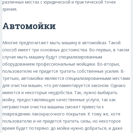
различных местах с юридической и практической точек
зрения.
Автомойки
Многие предпочитают мыть машину в автомойках. Такой
способ имеет три основных достоинства. Во-первых, в таком
случае мыть машину будут специализированным
оборудованием профессиональные мойщики. Во-вторых,
пользователю не придется тратить собственные усилия. В-
третьих, автомойки являются специализированными местами
для очистки машин, что регламентируется законом. Однако
имеются и некоторые неудобства. Так, нужно выбирать
мойку, предоставляющую качественные услуги, так как
неграмотная очистка машины сможет привести к
повреждению лакокрасочного покрытия. К тому же, хотя
пользователю и не придется тратить силы, но некоторое
время будет потеряно: до мойки нужно добраться, и даже