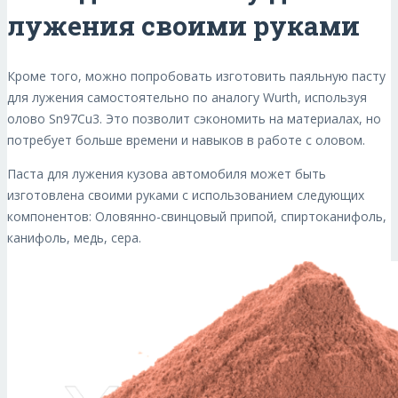
лужения своими руками
Кроме того, можно попробовать изготовить паяльную пасту
для лужения самостоятельно по аналогу Wurth, используя
олово Sn97Cu3. Это позволит сэкономить на материалах, но
потребует больше времени и навыков в работе с оловом.
Паста для лужения кузова автомобиля может быть
изготовлена своими руками с использованием следующих
компонентов: Оловянно-свинцовый припой, спиртоканифоль,
канифоль, медь, сера.