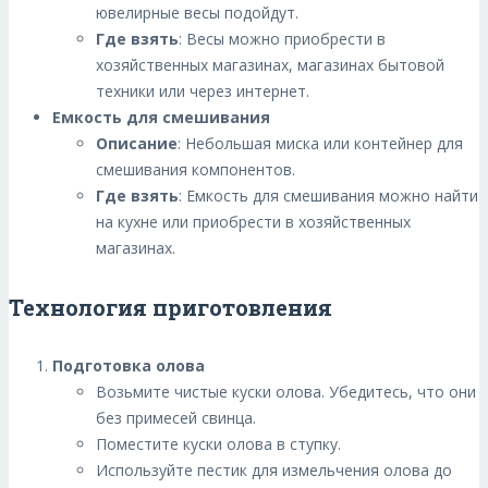
ювелирные весы подойдут.
Где взять
: Весы можно приобрести в
хозяйственных магазинах, магазинах бытовой
техники или через интернет.
Емкость для смешивания
Описание
: Небольшая миска или контейнер для
смешивания компонентов.
Где взять
: Емкость для смешивания можно найти
на кухне или приобрести в хозяйственных
магазинах.
Технология приготовления
Подготовка олова
Возьмите чистые куски олова. Убедитесь, что они
без примесей свинца.
Поместите куски олова в ступку.
Используйте пестик для измельчения олова до