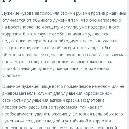
Лужение кузова автомобиля своими руками против ржавчины
отличается от обычного лужения тем, что оно направлено
на восстановление и защиту металла, уже подверженного
коррозии. В этом случае особое внимание уделяется
подготовке поверхности: необходимо тщательно удалить
всю ржавчину, очистить и обезжирить металл, чтобы
обеспечить хорошее сцепление луженого слоя. Используемая
паста может содержать дополнительные компоненты,
способствующие лучшему прилипанию к пораженным
участкам.
Обычное лужение, чаще всего применяемое на новом или не
ржавом металле, служит для улучшения коррозионной
стойкости и улучшения адгезии краски. Подготовка
поверхности здесь менее трудоемкая, так как нет
необходимости удалять ржавчину. Основная цель обычного
лужения — создание гладкой и устойчивой к коррозии
поверхности на этапе производства или перед покраской.