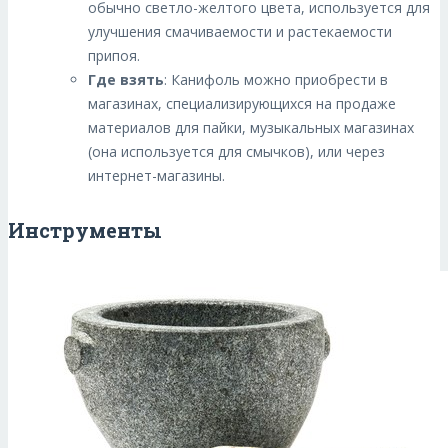
обычно светло-желтого цвета, используется для
улучшения смачиваемости и растекаемости
припоя.
Где взять
: Канифоль можно приобрести в
магазинах, специализирующихся на продаже
материалов для пайки, музыкальных магазинах
(она используется для смычков), или через
интернет-магазины.
Инструменты