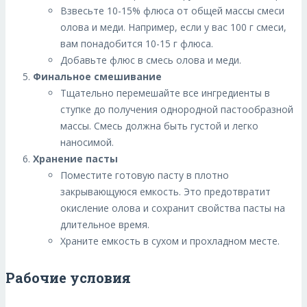
Взвесьте 10-15% флюса от общей массы смеси
олова и меди. Например, если у вас 100 г смеси,
вам понадобится 10-15 г флюса.
Добавьте флюс в смесь олова и меди.
Финальное смешивание
Тщательно перемешайте все ингредиенты в
ступке до получения однородной пастообразной
массы. Смесь должна быть густой и легко
наносимой.
Хранение пасты
Поместите готовую пасту в плотно
закрывающуюся емкость. Это предотвратит
окисление олова и сохранит свойства пасты на
длительное время.
Храните емкость в сухом и прохладном месте.
Рабочие условия