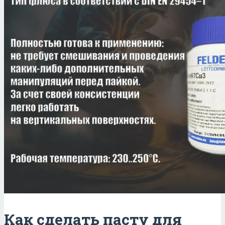
Как сделать пасту для