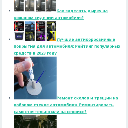
Как заделать дырку на
кожаном сидении автомобиля?
Лучшие антикоррозийные
покрытия для автомобиля: Рейтинг популярных
средств в 2023 году
Ремонт сколов и трещин на
лобовом стекле автомобиля. Ремонтировать
самостоятельно или на сервисе?