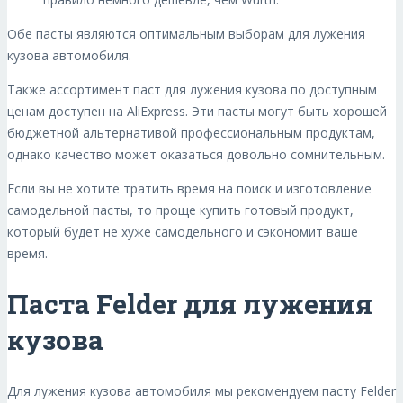
Обе пасты являются оптимальным выборам для лужения
кузова автомобиля.
Также ассортимент паст для лужения кузова по доступным
ценам доступен на AliExpress. Эти пасты могут быть хорошей
бюджетной альтернативой профессиональным продуктам,
однако качество может оказаться довольно сомнительным.
Если вы не хотите тратить время на поиск и изготовление
самодельной пасты, то проще купить готовый продукт,
который будет не хуже самодельного и сэкономит ваше
время.
Паста Felder для лужения
кузова
Для лужения кузова автомобиля мы рекомендуем пасту Felder