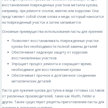
восстановления поврежденных участков металла кузова,
например, при ремонте сколов, вмятин или коррозии. Она
представляет собой сплав олова и меди, который наносится
на поврежденный участок и затем запаивается.
Основные преимущества использования пасты для лужения:
Позволяет восстанавливать поврежденные участки
кузова без необходимости полной замены деталей
Обеспечивает надежную защиту от коррозии
восстановленных участков
Упрощает процесс ремонта и сокращает время,
необходимое для восстановления кузова
Обеспечивает прочное и долговечное соединение
металлических деталей
Паста для лужения кузова доступна в виде готовых составов
от различных производителей, таких как Wurth, Felder и
других. Также существуют рецепты приготовления пасты для
лужения в домашних условиях.