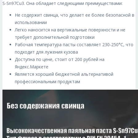
S-Sn97Cu3. Она обладает следующими преимуществами:
Не содержит свинца, что делает ее более безопасной в
использовании
Легко наносится на вертикальные поверхности и не
требует дополнительной подготовки
Рабочая температура пасты составляет 230-250°C, что
подходит для лужения кузова
Доступна по цене, стоит от 200 рублей на
Яндекс.Маркете
Является хорошей бюджетной альтернативой
профессиональным продуктам