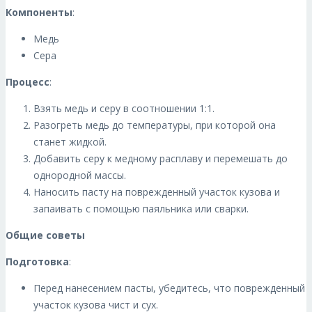
Компоненты
:
Медь
Сера
Процесс
:
Взять медь и серу в соотношении 1:1.
Разогреть медь до температуры, при которой она
станет жидкой.
Добавить серу к медному расплаву и перемешать до
однородной массы.
Наносить пасту на поврежденный участок кузова и
запаивать с помощью паяльника или сварки.
Общие советы
Подготовка
:
Перед нанесением пасты, убедитесь, что поврежденный
участок кузова чист и сух.