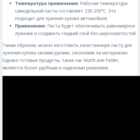
Температура применения
: Рабочая температура
самодельной пасты составляет 230-250°C. Это
подходит для лужения кузова автомобиля.
Применение
: Паста будет обеспечивать равномерное
лужение и создавать гладкий слой без шероховатостей.
Таким образом, можно изготовить качественную пасту для
лужения кузова своими руками, сэкономив на материалах.
Однако готовые продукты, такие как Wurth или Felder,
являются более удобным и надежным решением.