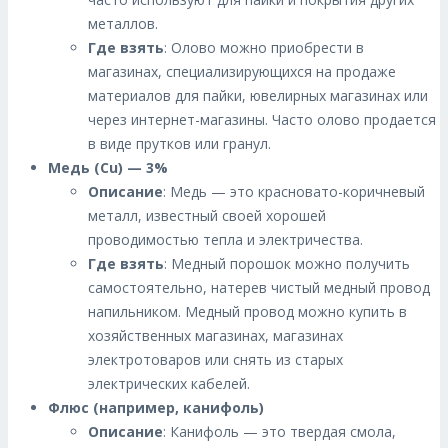
металлов.
Где взять
: Олово можно приобрести в
магазинах, специализирующихся на продаже
материалов для пайки, ювелирных магазинах или
через интернет-магазины. Часто олово продается
в виде прутков или гранул.
Медь (Cu) — 3%
Описание
: Медь — это красновато-коричневый
металл, известный своей хорошей
проводимостью тепла и электричества.
Где взять
: Медный порошок можно получить
самостоятельно, натерев чистый медный провод
напильником. Медный провод можно купить в
хозяйственных магазинах, магазинах
электротоваров или снять из старых
электрических кабелей.
Флюс (например, канифоль)
Описание
: Канифоль — это твердая смола,