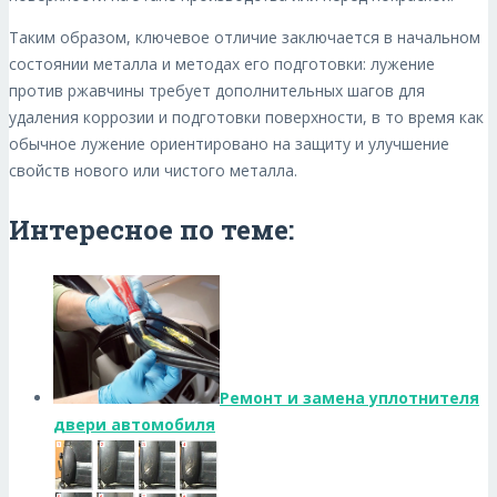
Таким образом, ключевое отличие заключается в начальном
состоянии металла и методах его подготовки: лужение
против ржавчины требует дополнительных шагов для
удаления коррозии и подготовки поверхности, в то время как
обычное лужение ориентировано на защиту и улучшение
свойств нового или чистого металла.
Интересное по теме:
Ремонт и замена уплотнителя
двери автомобиля