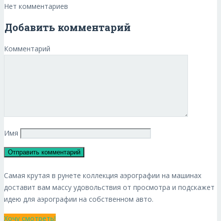
Нет комментариев
Добавить комментарий
Комментарий
Имя
Самая крутая в рунете коллекция аэрографии на машинах
доставит вам массу удовольствия от просмотра и подскажет
идею для аэрографии на собственном авто.
Хочу смотреть!