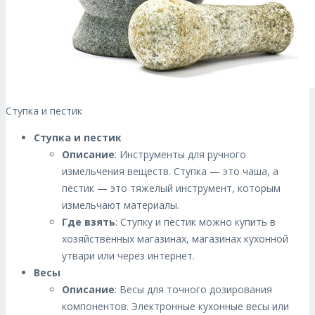
Ступка и пестик
Ступка и пестик
Описание
: Инструменты для ручного
измельчения веществ. Ступка — это чаша, а
пестик — это тяжелый инструмент, которым
измельчают материалы.
Где взять
: Ступку и пестик можно купить в
хозяйственных магазинах, магазинах кухонной
утвари или через интернет.
Весы
Описание
: Весы для точного дозирования
компонентов. Электронные кухонные весы или