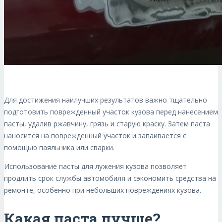
Для достижения наилучших результатов важно тщательно
подготовить поврежденный участок кузова перед нанесением
пасты, удалив ржавчину, грязь и старую краску. Затем паста
наносится на поврежденный участок и запаивается с
помощью паяльника или сварки.
Использование пасты для лужения кузова позволяет
продлить срок службы автомобиля и сэкономить средства на
ремонте, особенно при небольших повреждениях кузова.
Какая паста лучше?