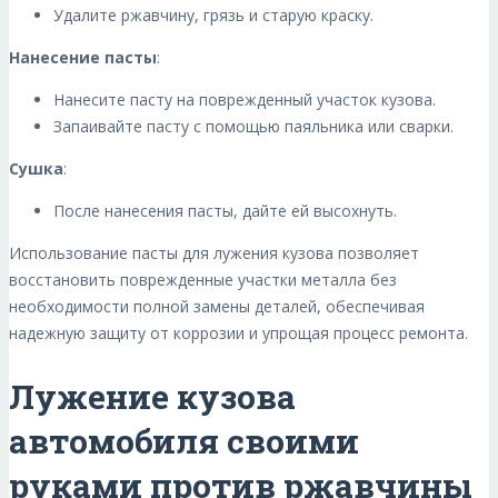
Удалите ржавчину, грязь и старую краску.
Нанесение пасты
:
Нанесите пасту на поврежденный участок кузова.
Запаивайте пасту с помощью паяльника или сварки.
Сушка
:
После нанесения пасты, дайте ей высохнуть.
Использование пасты для лужения кузова позволяет
восстановить поврежденные участки металла без
необходимости полной замены деталей, обеспечивая
надежную защиту от коррозии и упрощая процесс ремонта.
Лужение кузова
автомобиля своими
руками против ржавчины