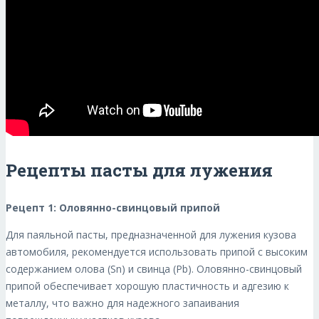
Рецепты пасты для лужения
Рецепт 1: Оловянно-свинцовый припой
Для паяльной пасты, предназначенной для лужения кузова
автомобиля, рекомендуется использовать припой с высоким
содержанием олова (Sn) и свинца (Pb). Оловянно-свинцовый
припой обеспечивает хорошую пластичность и адгезию к
металлу, что важно для надежного запаивания