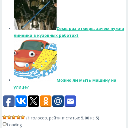
Семь раз отмерь: зачем нужна
линейка в кузовных работах?
Можно ли мыть машину на
улице?
(
1
голосов, рейтинг статьи:
5,00
из
5)
Loading...