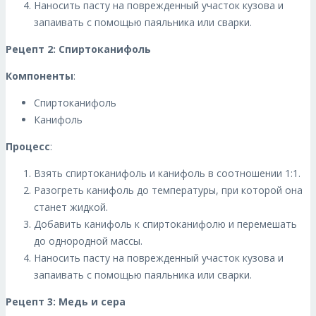
Наносить пасту на поврежденный участок кузова и
запаивать с помощью паяльника или сварки.
Рецепт 2: Спиртоканифоль
Компоненты
:
Спиртоканифоль
Канифоль
Процесс
:
Взять спиртоканифоль и канифоль в соотношении 1:1.
Разогреть канифоль до температуры, при которой она
станет жидкой.
Добавить канифоль к спиртоканифолю и перемешать
до однородной массы.
Наносить пасту на поврежденный участок кузова и
запаивать с помощью паяльника или сварки.
Рецепт 3: Медь и сера