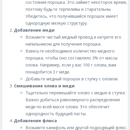
состояния порошка. Это займет некоторое время,
поэтому будьте терпеливы и старательны.
Убедитесь, что получившийся порошок имеет
однородную мелкую структуру.
Добавление меди
Возьмите чистый медный провод и натрите его
напильником для получения порошка.
Взвесьте необходимое количество медного
порошка, чтобы оно составляло 3% от массы
олова. Например, если у вас 100 г олова, вам
понадобится 3 г меди.
Добавьте медный порошок в ступку с оловом.
Смешивание олова и меди
Тщательно перемешайте олово с медью в ступке.
Важно добиться равномерного распределения
меди по всей массе олова. Это обеспечит
однородность будущей пасты.
Добавление флюса
Возьмите канифоль или другой подходящий флюс.