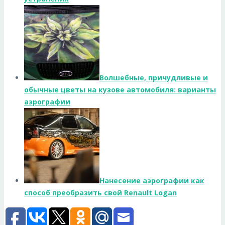
Волшебные, причудливые и
обычные цветы на кузове автомобиля: варианты
аэрографии
Нанесение аэрографии как
способ преобразить свой Renault Logan