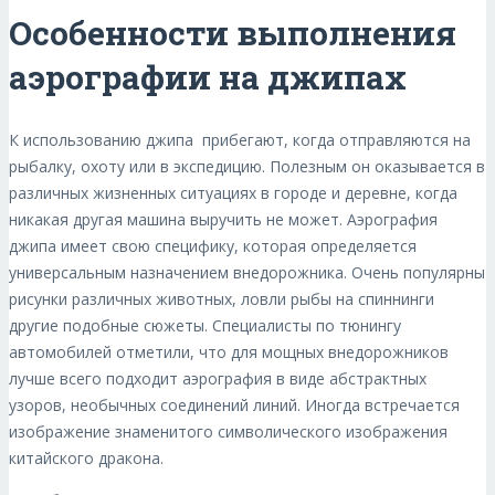
Особенности выполнения
аэрографии на джипах
К использованию джипа прибегают, когда отправляются на
рыбалку, охоту или в экспедицию. Полезным он оказывается в
различных жизненных ситуациях в городе и деревне, когда
никакая другая машина выручить не может. Аэрография
джипа имеет свою специфику, которая определяется
универсальным назначением внедорожника. Очень популярны
рисунки различных животных, ловли рыбы на спиннинги
другие подобные сюжеты. Специалисты по тюнингу
автомобилей отметили, что для мощных внедорожников
лучше всего подходит аэрография в виде абстрактных
узоров, необычных соединений линий. Иногда встречается
изображение знаменитого символического изображения
китайского дракона.