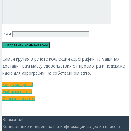
Имя
Самая крутая в рунете коллекция аэрографии на машинах
доставит вам массу удовольствия от просмотра и подскажет
идею для аэрографии на собственном авто.
Хочу смотреть!
Эмблемы авто
Отзывы на авто
Внимание!
Копирование и перепечатка информации содержащейся в