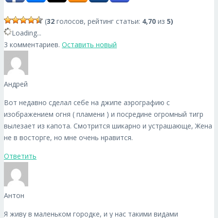
(
32
голосов, рейтинг статьи:
4,70
из
5)
Loading...
3 комментариев.
Оставить новый
Андрей
Вот недавно сделал себе на джипе аэрографию с
изображением огня ( пламени ) и посредине огромный тигр
вылезает из капота. Смотрится шикарно и устрашающе, Жена
не в восторге, но мне очень нравится.
Ответить
Антон
Я живу в маленьком городке, и у нас такими видами