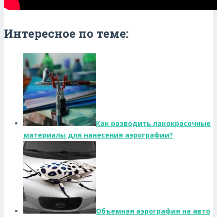
Интересное по теме:
Как разводить лакокрасочные
материалы для нанесения аэрографии?
Объемная аэрография на авто