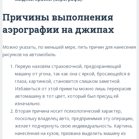
Причины выполнения
аэрографии на джипах
Можно указать, по меньшей мере, пять причин для нанесения
рисунков на автомобиль.
Первую назовём страховочной, предохраняющей
машину от угона, так как она с яркой, бросающейся в
глаза, картинкой, становится слишком заметной.
Избавиться от этой приметы можно лишь перекрасив
автомашину в тот цвет, который был присущ ей
изначально.
Вторая причина носит психологический характер,
поскольку владелец авто, предпринимая эту операцию,
желает подчеркнуть свою индивидуальность. Картина,
нанесённая на кузов, призвана выделить машину из