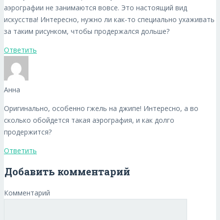
аэрографии не занимаются вовсе. Это настоящий вид
искусства! Интересно, нужно ли как-то специально ухаживать
за таким рисунком, чтобы продержался дольше?
Ответить
Анна
Оригинально, особенно гжель на джипе! Интересно, а во
сколько обойдется такая аэрография, и как долго
продержится?
Ответить
Добавить комментарий
Комментарий