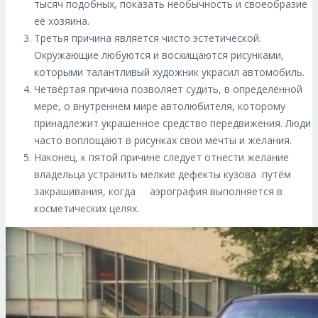
тысяч подобных, показать необычность и своеобразие
её хозяина.
Третья причина является чисто эстетической.
Окружающие любуются и восхищаются рисунками,
которыми талантливый художник украсил автомобиль.
Четвёртая причина позволяет судить, в определённой
мере, о внутреннем мире автолюбителя, которому
принадлежит украшенное средство передвижения. Люди
часто воплощают в рисунках свои мечты и желания.
Наконец, к пятой причине следует отнести желание
владельца устранить мелкие дефекты кузова путём
закрашивания, когда аэрография выполняется в
косметических целях.