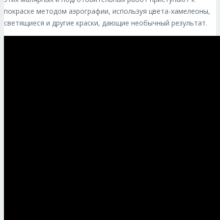
покраске методом аэрографии, используя цвета-хамелеоны,
светящиеся и другие краски, дающие необычный результат.