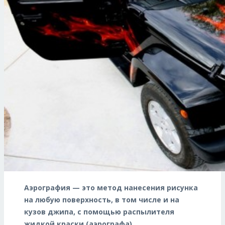
Аэрография — это метод нанесения рисунка
на любую поверхность, в том числе и на
кузов джипа, с помощью распылителя
жидкой краски (аэрографа).